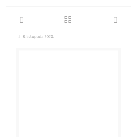
8. listopada 2020.