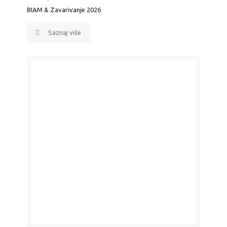
BIAM & Zavarivanje 2026
Saznaj više