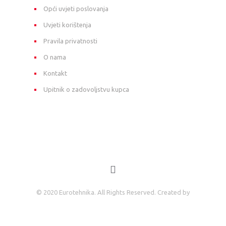
Opći uvjeti poslovanja
Uvjeti korištenja
Pravila privatnosti
O nama
Kontakt
Upitnik o zadovoljstvu kupca
© 2020 Eurotehnika. All Rights Reserved. Created by