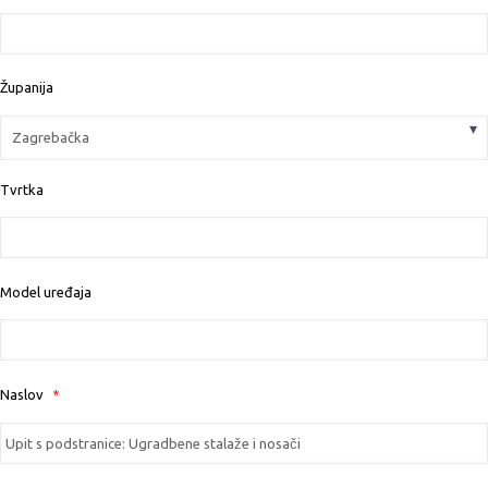
Županija
Tvrtka
Model uređaja
Naslov
*