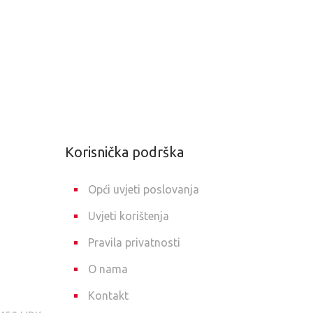
Korisnička podrška
Opći uvjeti poslovanja
Uvjeti korištenja
Pravila privatnosti
O nama
Kontakt