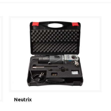
Neutrix