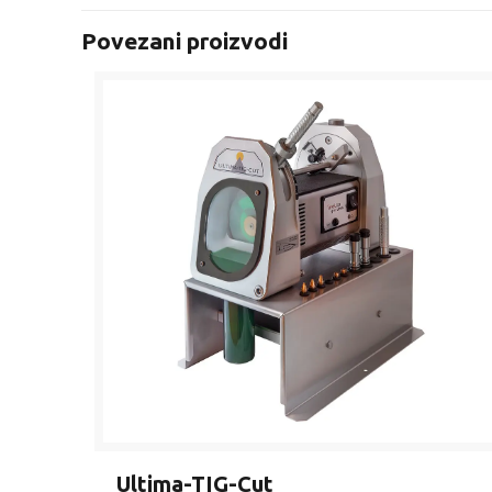
Povezani proizvodi
Ultima-TIG-Cut