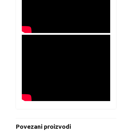
Povezani proizvodi