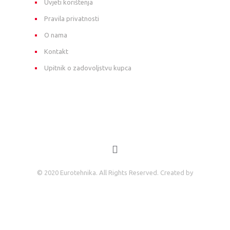
Uvjeti korištenja
Pravila privatnosti
O nama
Kontakt
Upitnik o zadovoljstvu kupca
© 2020 Eurotehnika. All Rights Reserved. Created by