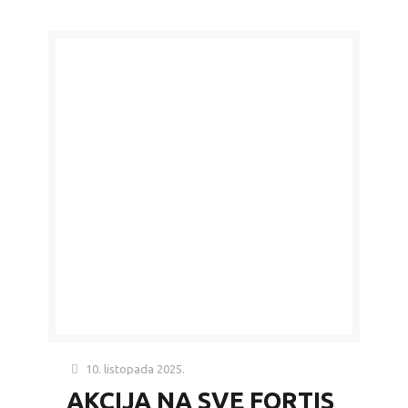
10. listopada 2025.
AKCIJA NA SVE FORTIS